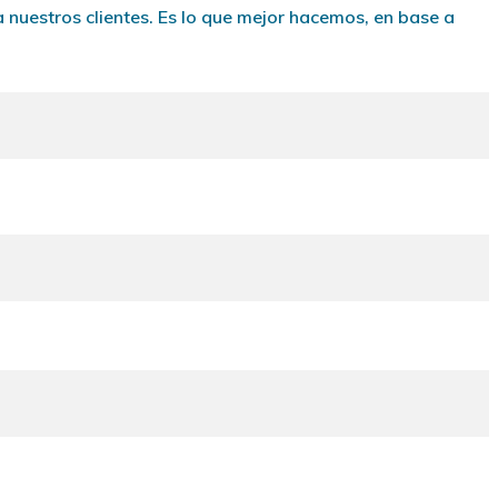
nuestros clientes. Es lo que mejor hacemos, en base a