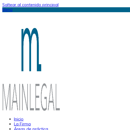
Saltear al contenido principal
Menú
Inicio
La Firma
Áreas de práctica