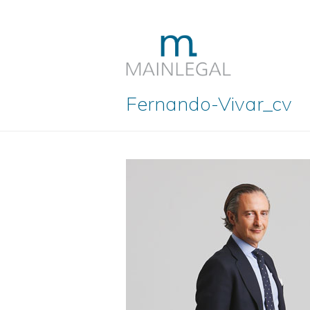
Fernando-Vivar_cv