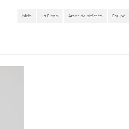
Inicio
La Firma
Áreas de práctica
Equipo