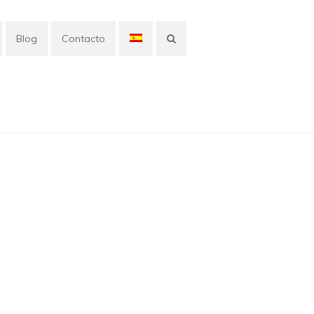
Blog
Contacto