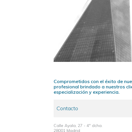
Comprometidos con el éxito de nue
profesional brindado a nuestros cl
especialización y experiencia.
Contacto
Calle Ayala, 27 - 4º dcha.
28001 Madrid