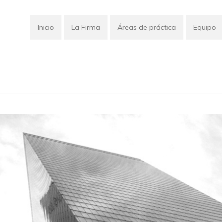
Inicio
La Firma
Áreas de práctica
Equipo