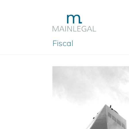
Fiscal