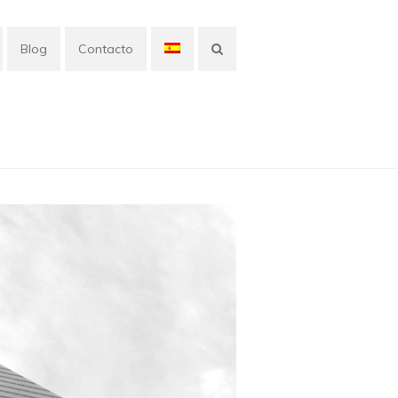
Blog
Contacto